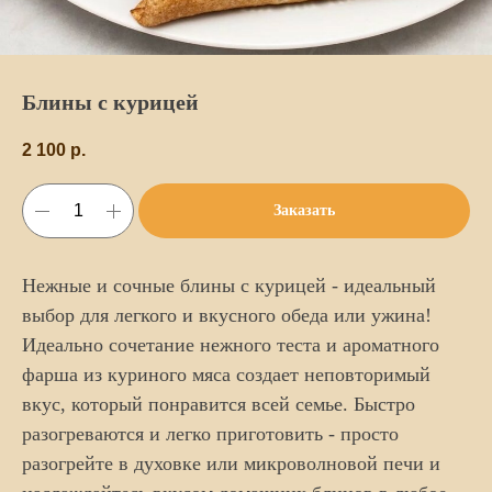
Блины с курицей
2 100
р.
Заказать
Нежные и сочные блины с курицей - идеальный
выбор для легкого и вкусного обеда или ужина!
Идеально сочетание нежного теста и ароматного
фарша из куриного мяса создает неповторимый
вкус, который понравится всей семье. Быстро
разогреваются и легко приготовить - просто
разогрейте в духовке или микроволновой печи и