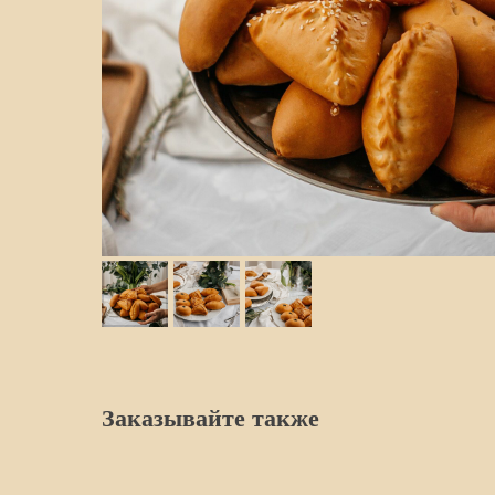
Заказывайте также