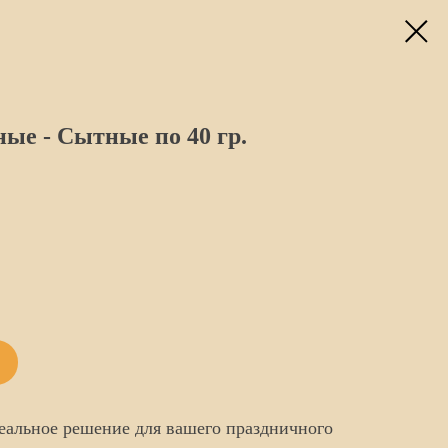
е - Сытные по 40 гр.
альное решение для вашего праздничного