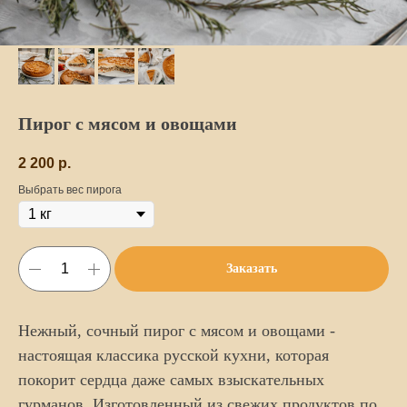
Пирог с мясом и овощами
2 200
р.
Выбрать вес пирога
Заказать
Нежный, сочный пирог с мясом и овощами -
настоящая классика русской кухни, которая
покорит сердца даже самых взыскательных
гурманов. Изготовленный из свежих продуктов по